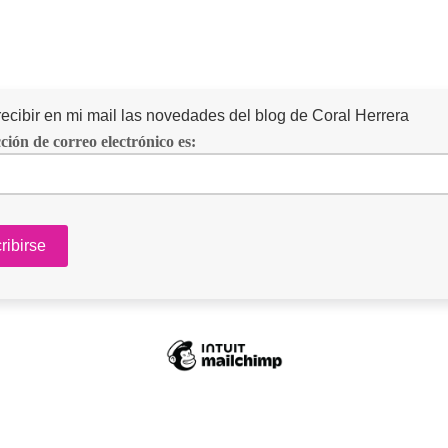
recibir en mi mail las novedades del blog de Coral Herrera
ción de correo electrónico es: